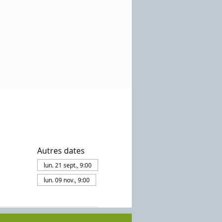
Autres dates
lun. 21 sept., 9:00
lun. 09 nov., 9:00