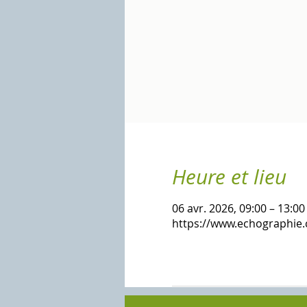
Heure et lieu
06 avr. 2026, 09:00 – 13:00
https://www.echographie