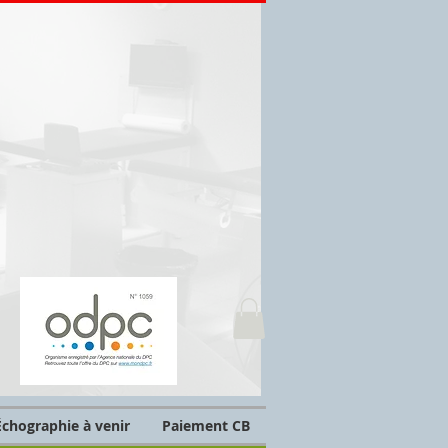
chographie à venir
Paiement CB