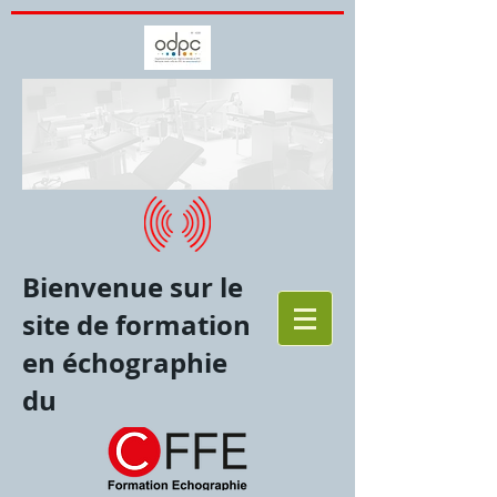
Bienvenue sur le
site de formation
en échographie
du