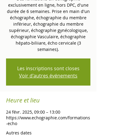
exclusivement en ligne, hors DPC, d'une
durée de 6 semaines. Prise en main d'un
échographe, échographie du membre
inférieur, échographie du membre
supérieur, échographie gynécologique,
échographie Vasculaire, échographie
hépato-biliiare, écho cervicale (3
semaines).
Les inscriptions sont closes
Voir d'autres événements
Heure et lieu
24 févr. 2025, 09:00 – 13:00
https://www.echographie.com/formations
-echo
Autres dates