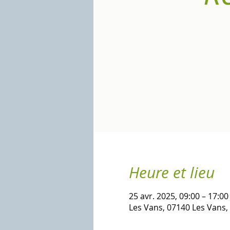
Heure et lieu
25 avr. 2025, 09:00 – 17:00
Les Vans, 07140 Les Vans,