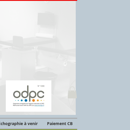
chographie à venir
Paiement CB