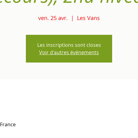
ven. 25 avr.
  |  
Les Vans
Les inscriptions sont closes
Voir d'autres événements
 France