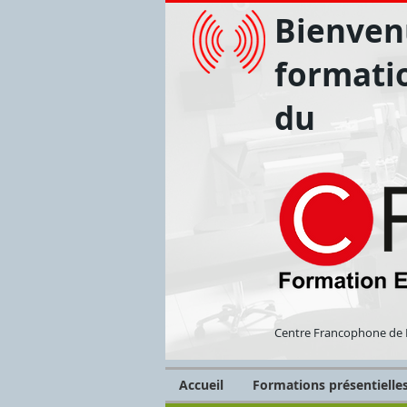
Bienvenu
formati
du
Centre Francophone de 
Accueil
Formations présentielle