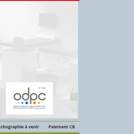
chographie à venir
Paiement CB