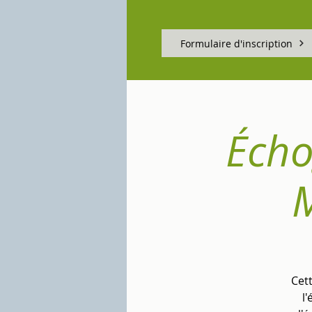
Formulaire d'inscription
Écho
Cet
l