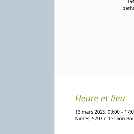
l'
patho
Heure et lieu
13 mars 2025, 09:00 – 17:0
Nîmes, 570 Cr de Dion Bo