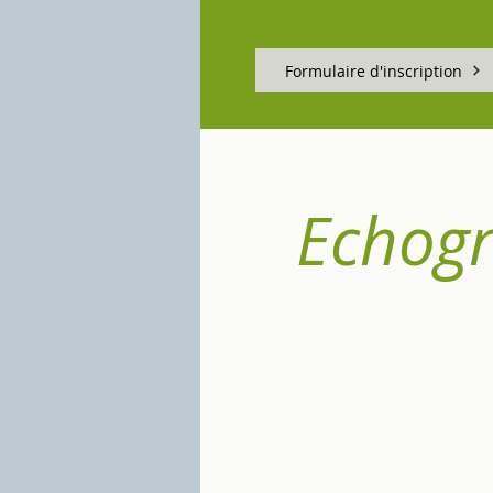
Formulaire d'inscription
Echogr