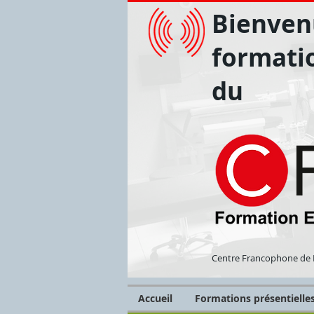
Bienvenu
formati
du
Centre Francophone de 
Accueil
Formations présentielle