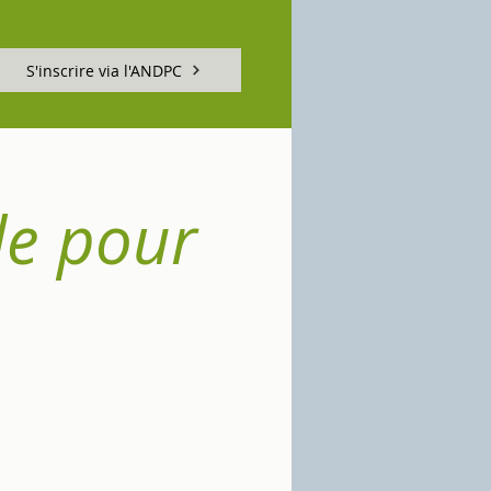
S'inscrire via l'ANDPC
le pour