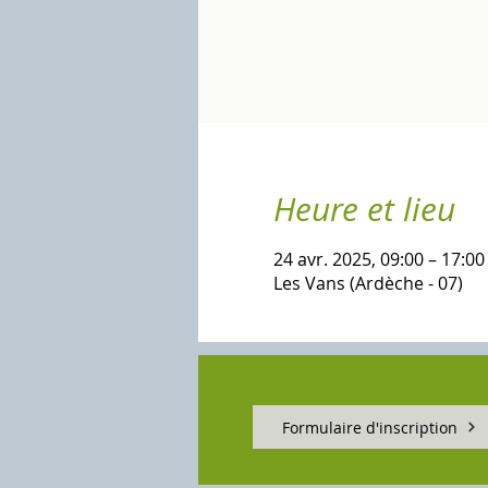
Heure et lieu
24 avr. 2025, 09:00 – 17:00
Les Vans (Ardèche - 07)
Formulaire d'inscription