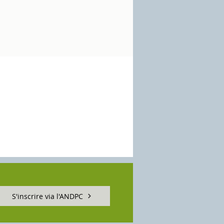
S'inscrire via l'ANDPC