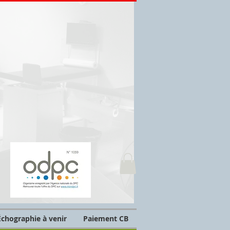
chographie à venir
Paiement CB