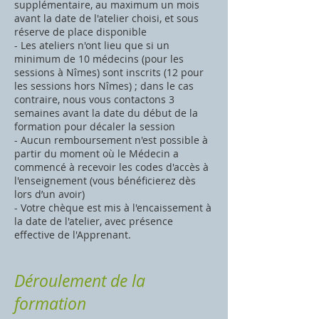
supplémentaire, au maximum un mois
avant la date de l'atelier choisi, et sous
réserve de place disponible
- Les ateliers n'ont lieu que si un
minimum de 10 médecins (pour les
sessions à Nîmes) sont inscrits (12 pour
les sessions hors Nîmes) ; dans le cas
contraire, nous vous contactons 3
semaines avant la date du début de la
formation pour décaler la session
- Aucun remboursement n'est possible à
partir du moment où le Médecin a
commencé à recevoir les codes d'accès à
l'enseignement (vous bénéficierez dès
lors d’un avoir)
- Votre chèque est mis à l'encaissement à
la date de l'atelier, avec présence
effective de l'Apprenant.
​Déroulement de la
formation