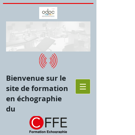
Bienvenue sur le
site de formation
en échographie
du