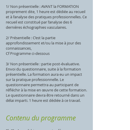
1/ Non présentielle : AVANT la FORMATION
proprement dite, 1 heure est dédiée au recueil
et à l’analyse des pratiques professionnelles. Ce
recueil est constitué par l’analyse des 6
dernières échographies vasculaires.
2/ Présentielle : C’est la partie
approfondissement et/ou la mise à jour des
connaissances,
Cf Programme ci-dessous
3/ Non présentielle : partie post-évaluative.
Envoi du questionnaire, suite à la formation
présentielle. La formation aura eu un impact
sur la pratique professionnelle. Le
questionnaire permettra au participant de
réfléchir à la mise en œuvre de cette formation.
Le questionnaire devra être retourné dans un
délai imparti. 1 heure est dédiée à ce travail.
Contenu du programme