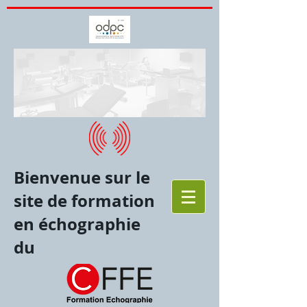
Bienvenue sur le
site de formation
en échographie
du