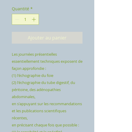
Quantité
*
Ajouter au panier
Les journées présentielles
essentiellement techniques exposent de
façon approfondie :
(1) l'échographie du foie
(2) l'échographie du tube digestif, du
péritoine, des adénopathies
abdominales,
en s'appuyant sur les recommandations
et les publications scientifiques
récentes,
en précisant chaque fois que possible :